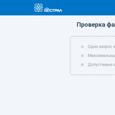
Проверка фа
Один запрос 
Максимальны
Допустимые 